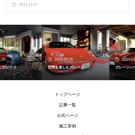
2013.11.07
2024.02.26
2024.02.26
空間を楽しむガレージ
ガレージハウスを楽しむ
トップページ
記事一覧
公式ページ
施工実例