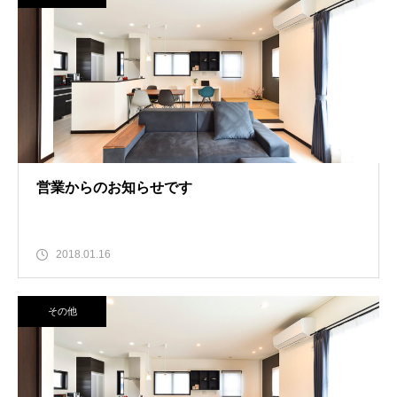
営業からのお知らせです
2018.01.16
その他