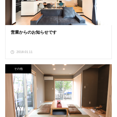
営業からのお知らせです
2018.01.11
その他