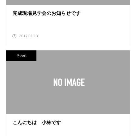
完成現場見学会のお知らせです
2017.01.13
その他
こんにちは 小林です