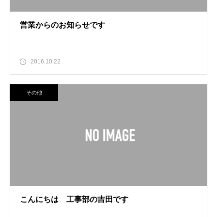
営業からのお知らせです
2016.10.22
その他
こんにちは 工事部の吉田です