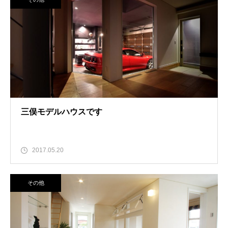
三俣モデルハウスです
2017.05.20
その他