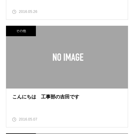
2016.05.26
その他
こんにちは 工事部の吉田です
2016.05.07