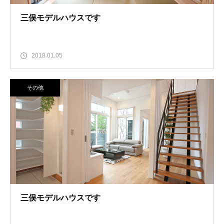
三俣モデルハウスです
2018.01.05
その他
三俣モデルハウスです