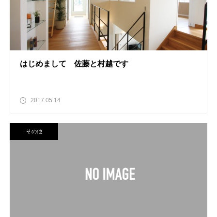
はじめまして 佐藤と村越です
2017.05.14
その他