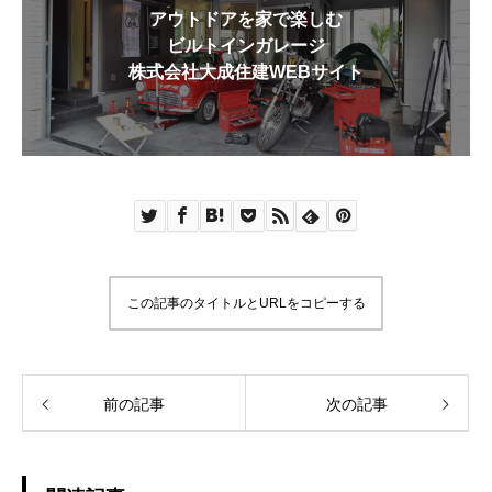
アウトドアを家で楽しむ
ビルトインガレージ
株式会社大成住建WEBサイト
この記事のタイトルとURLをコピーする
前の記事
次の記事