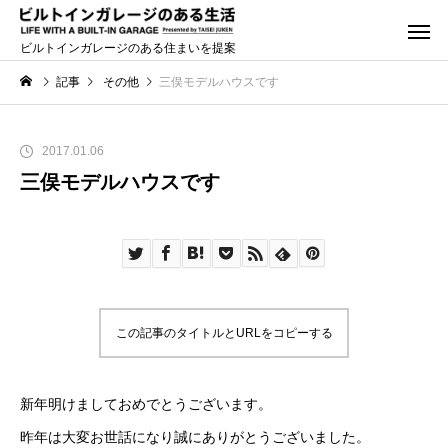
ビルトインガレージのある住まいを提案
記事
その他
三俣モデルハウスです
2017.01.06
三俣モデルハウスです
この記事のタイトルとURLをコピーする
新年明けましておめでとうございます。
昨年は大変お世話になり誠にありがとうございました。