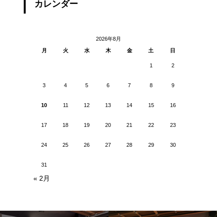
カレンダー
2026年8月
月
火
水
木
金
土
日
1
2
3
4
5
6
7
8
9
10
11
12
13
14
15
16
17
18
19
20
21
22
23
24
25
26
27
28
29
30
31
« 2月