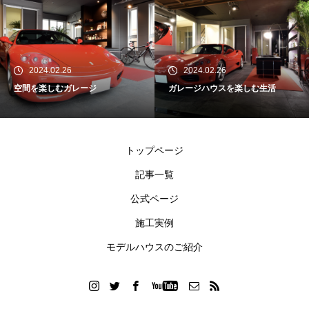
2024.02.26
2024.02.26
空間を楽しむガレージ
ガレージハウスを楽しむ生活
トップページ
記事一覧
公式ページ
施工実例
モデルハウスのご紹介