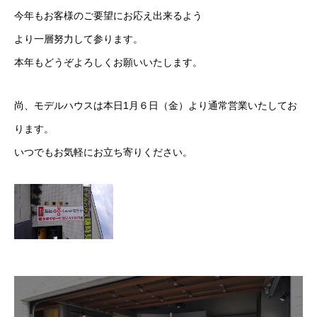
今年もお客様のご要望にお応え出来るよう
より一層努力して参ります。
本年もどうぞよろしくお願いいたします。
尚、モデルハウスは本日1月６日（金）より通常営業いたしてお
ります。
いつでもお気軽にお立ち寄りください。