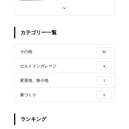
カテゴリー一覧
その他
91
ビルトインガレージ
9
変形地、狭小地
1
家づくり
5
ランキング