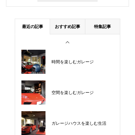
最近の記事
おすすめ記事
特集記事
時間を楽しむガレージ
空間を楽しむガレージ
ガレージハウスを楽しむ生活