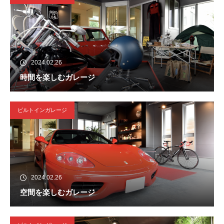
2024.02.26
時間を楽しむガレージ
ビルトインガレージ
2024.02.26
空間を楽しむガレージ