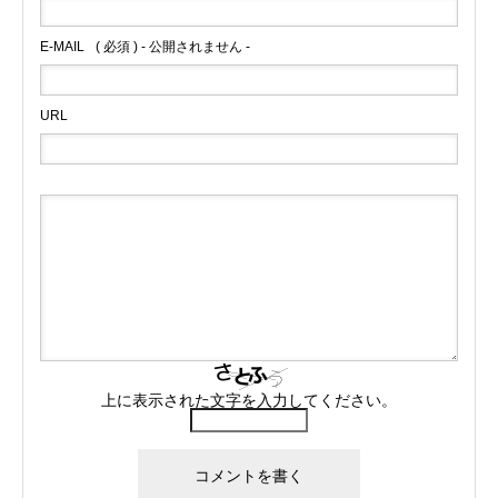
E-MAIL
( 必須 ) - 公開されません -
URL
上に表示された文字を入力してください。