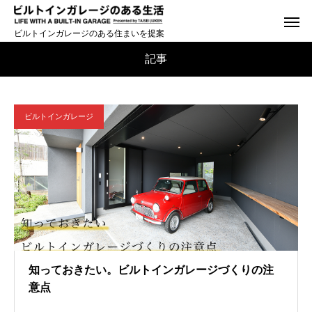
ビルトインガレージのある住まいを提案
記事
ビルトインガレージ
知っておきたい。ビルトインガレージづくりの注
意点