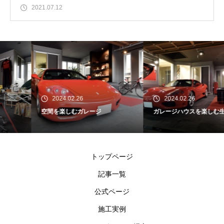
2021.07.12
2024.02.26
2024.02.26
空間を楽しむガレージ
ガレージハウスを楽しむ生活
トップページ
記事一覧
公式ページ
施工実例