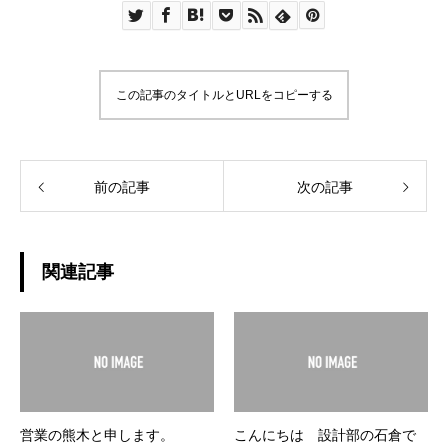
この記事のタイトルとURLをコピーする
前の記事
次の記事
関連記事
営業の熊木と申します。
こんにちは 設計部の石倉で