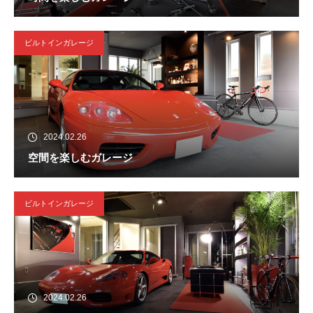
ビルトインガレージ
2024.02.26
空間を楽しむガレージ
ビルトインガレージ
2024.02.26