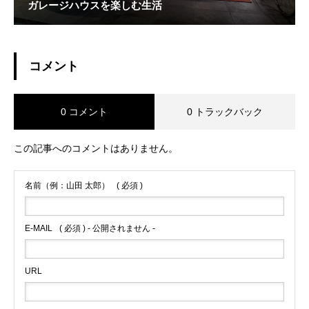
ガレージハウスを楽しむ生活
コメント
0 コメント
0 トラックバック
この記事へのコメントはありません。
名前（例：山田 太郎）
( 必須 )
E-MAIL
( 必須 ) - 公開されません -
URL