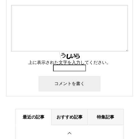
上に表示された文字を入力してください。
最近の記事
おすすめ記事
特集記事