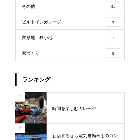
その他
91
ビルトインガレージ
9
変形地、狭小地
1
家づくり
5
ランキング
1
時間を楽しむガレージ
2
新築するなら電気自動車用のコン