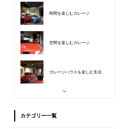
時間を楽しむガレージ
空間を楽しむガレージ
ガレージハウスを楽しむ生活
カテゴリー一覧