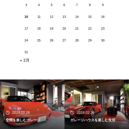
3
4
5
6
7
8
9
10
11
12
13
14
15
16
17
18
19
20
21
22
23
24
25
26
27
28
29
30
31
« 2月
2024.02.26
2024.02.26
空間を楽しむガレージ
ガレージハウスを楽しむ生活