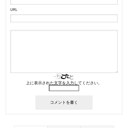
URL
上に表示された文字を入力してください。