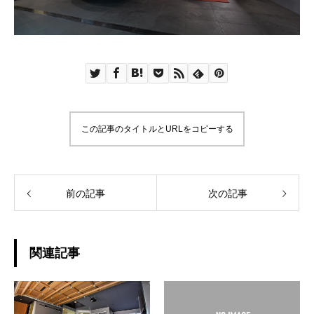
この記事のタイトルとURLをコピーする
前の記事
次の記事
関連記事