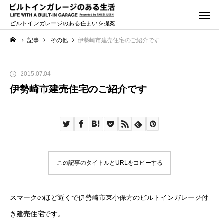
ビルトインガレージのある住まいを提案
記事
その他
伊勢崎市建売住宅のご紹介です
2015.07.04
伊勢崎市建売住宅のご紹介です
この記事のタイトルとURLをコピーする
スマークのほど近くで伊勢崎市東小保方のビルトインガレージ付
き建売住宅です。