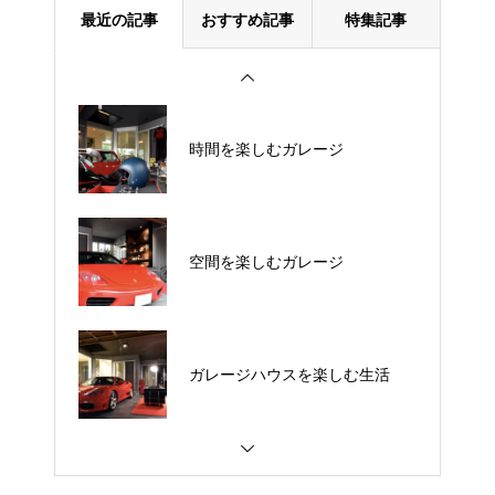
最近の記事
おすすめ記事
特集記事
時間を楽しむガレージ
空間を楽しむガレージ
ガレージハウスを楽しむ生活