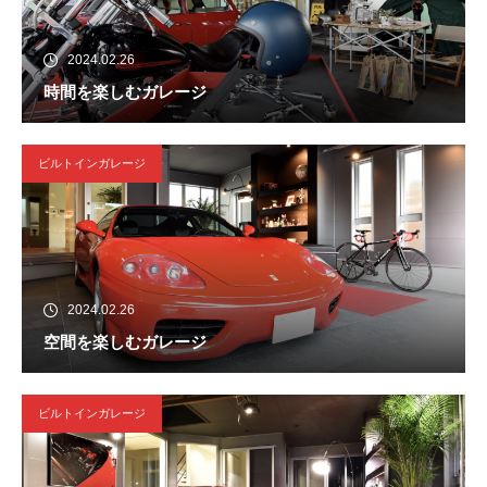
2024.02.26
時間を楽しむガレージ
ビルトインガレージ
2024.02.26
空間を楽しむガレージ
ビルトインガレージ