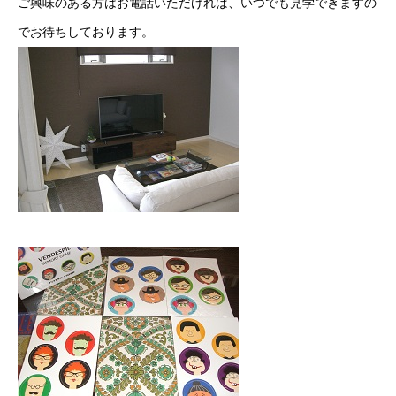
ご興味のある方はお電話いただければ、いつでも見学できますの
でお待ちしております。