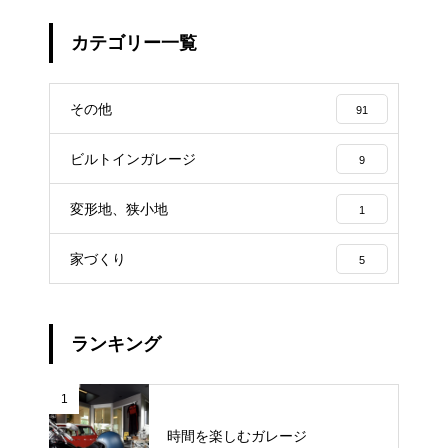
カテゴリー一覧
その他
91
ビルトインガレージ
9
変形地、狭小地
1
家づくり
5
ランキング
1
時間を楽しむガレージ