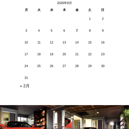
2026年8月
月
火
水
木
金
土
日
1
2
3
4
5
6
7
8
9
10
11
12
13
14
15
16
17
18
19
20
21
22
23
24
25
26
27
28
29
30
31
« 2月