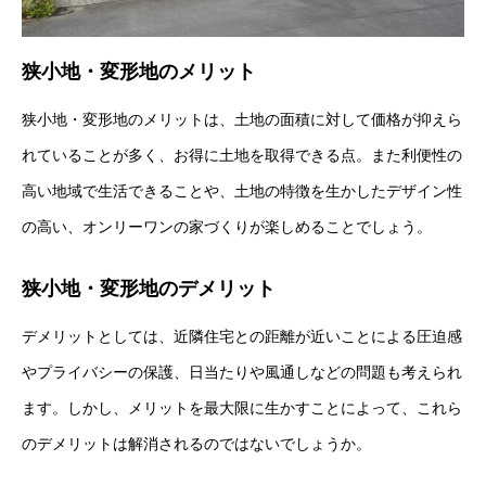
狭小地・変形地のメリット
狭小地・変形地のメリットは、土地の面積に対して価格が抑えら
れていることが多く、お得に土地を取得できる点。また利便性の
高い地域で生活できることや、土地の特徴を生かしたデザイン性
の高い、オンリーワンの家づくりが楽しめることでしょう。
狭小地・変形地のデメリット
デメリットとしては、近隣住宅との距離が近いことによる圧迫感
やプライバシーの保護、日当たりや風通しなどの問題も考えられ
ます。しかし、メリットを最大限に生かすことによって、これら
のデメリットは解消されるのではないでしょうか。