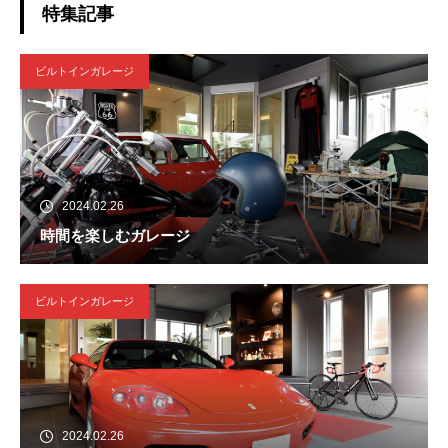
特集記事
ビルトインガレージ
2024.02.26
時間を楽しむガレージ
ビルトインガレージ
2024.02.26