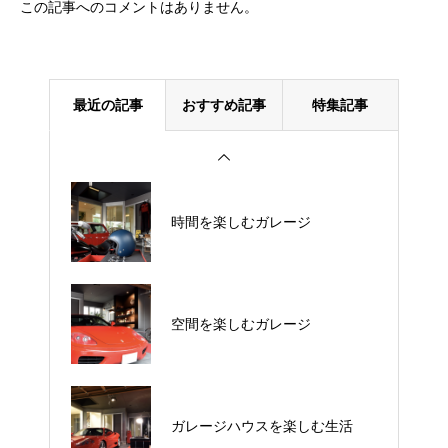
この記事へのコメントはありません。
最近の記事
おすすめ記事
特集記事
時間を楽しむガレージ
空間を楽しむガレージ
ガレージハウスを楽しむ生活