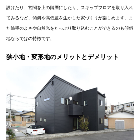
設けたり、玄関を上の階層にしたり、スキップフロアを取り入れ
てみるなど、傾斜や高低差を生かした家づくりが楽しめます。ま
た眺望のよさや自然光をたっぷり取り込むことができるのも傾斜
地ならではの特徴です。
狭小地・変形地のメリットとデメリット