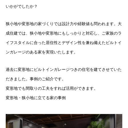
いかがでしたか？
狭小地や変形地の家づくりでは設計力や経験値も問われます。大
成住建では、狭小地や変形地にもしっかりと対応し、ご家族のラ
イフスタイルに合った居住性とデザイン性を兼ね備えたビルトイ
ンガレージのある家を実現いたします。
過去に変形地にビルトインガレージつきの住宅を建てさせていた
だきました。事例のご紹介です。
変形地でも間取りの工夫をすれば活用ができます。
変形地・狭小地に立てる家の事例