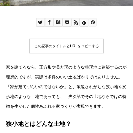
この記事のタイトルとURLをコピーする
家を建てるなら、正方形や長方形のような整形地に建築するのが
理想的ですが、実際は条件のいい土地ばかりではありません。
「家が建てづらいのではないか」と、敬遠されがちな狭小地や変
形地のような土地であっても、工夫次第でその土地ならではの特
徴を生かした個性あふれる家づくりが実現できます。
狭小地とはどんな土地？