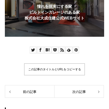
憧れを現実にする家
ビルトインガレージのある家
株式会社大成住建公式WEBサイト
この記事のタイトルとURLをコピーする
前の記事
次の記事