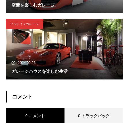
空間を楽しむガレージ
ビルトインガレージ
2024.02.26
ガレージハウスを楽しむ生活
コメント
0 コメント
0 トラックバック