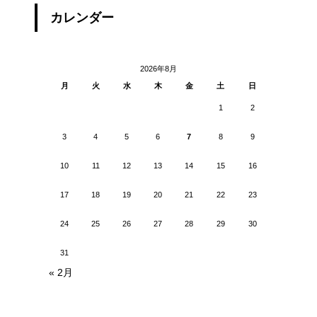
カレンダー
2026年8月
月
火
水
木
金
土
日
1
2
3
4
5
6
7
8
9
10
11
12
13
14
15
16
17
18
19
20
21
22
23
24
25
26
27
28
29
30
31
« 2月