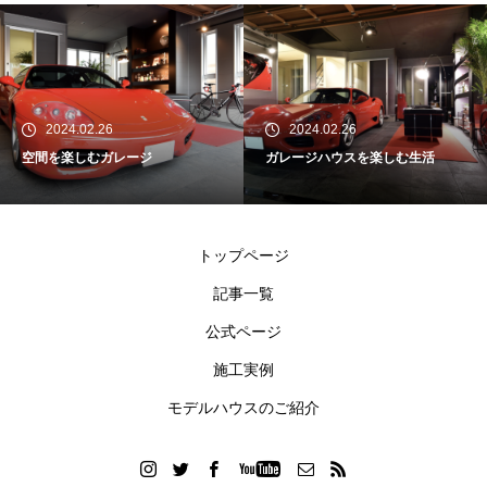
2024.02.26
2024.02.26
空間を楽しむガレージ
ガレージハウスを楽しむ生活
トップページ
記事一覧
公式ページ
施工実例
モデルハウスのご紹介